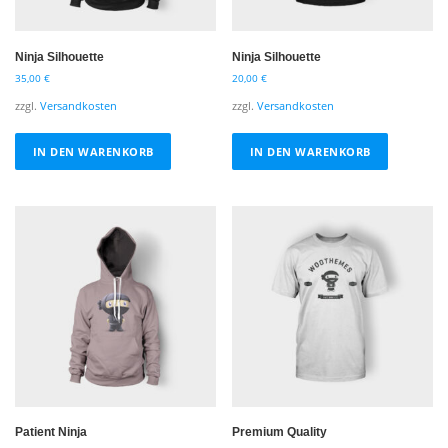
Ninja Silhouette
Ninja Silhouette
35,00
€
20,00
€
zzgl.
Versandkosten
zzgl.
Versandkosten
IN DEN WARENKORB
IN DEN WARENKORB
Patient Ninja
Premium Quality