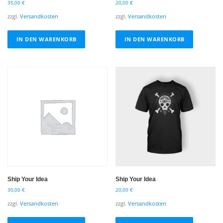
35,00
€
20,00
€
zzgl.
Versandkosten
zzgl.
Versandkosten
IN DEN WARENKORB
IN DEN WARENKORB
Ship Your Idea
Ship Your Idea
30,00
€
20,00
€
zzgl.
Versandkosten
zzgl.
Versandkosten