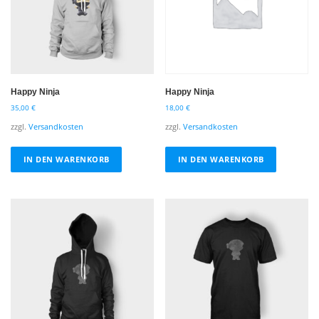
Happy Ninja
Happy Ninja
35,00
€
18,00
€
zzgl.
Versandkosten
zzgl.
Versandkosten
IN DEN WARENKORB
IN DEN WARENKORB