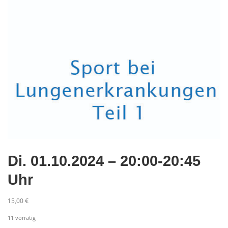
Di. 01.10.2024 – 20:00-20:45
Uhr
15,00
€
11 vorrätig